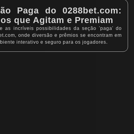
ção Paga do 0288bet.com:
os que Agitam e Premiam
e as incríveis possibilidades da seção 'paga' do
et.com, onde diversão e prêmios se encontram em
iente interativo e seguro para os jogadores.