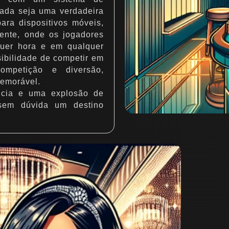
ada seja uma verdadeira
ara dispositivos móveis,
ente, onde os jogadores
quer hora e em qualquer
sibilidade de competir em
ompetição e diversão,
emorável.
ncia e uma explosão de
sem dúvida um destino