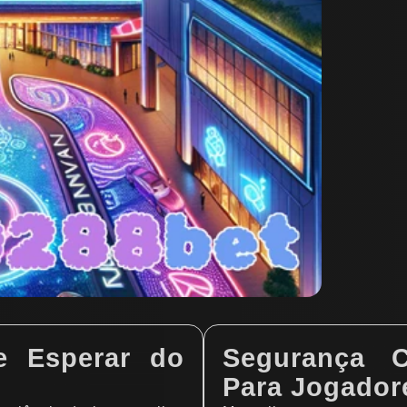
 Esperar do
Segurança C
Para Jogador