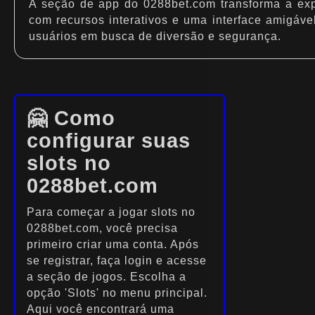
A seção de app do 0288bet.com transforma a exp
com recursos interativos e uma interface amigáve
usuários em busca de diversão e segurança.
🤗 Como
configurar suas
slots no
0288bet.com
Para começar a jogar slots no
0288bet.com, você precisa
primeiro criar uma conta. Após
se registrar, faça login e acesse
a seção de jogos. Escolha a
opção 'Slots' no menu principal.
Aqui você encontrará uma