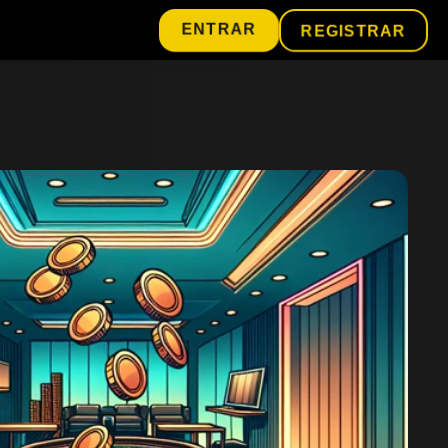
ENTRAR
REGISTRAR